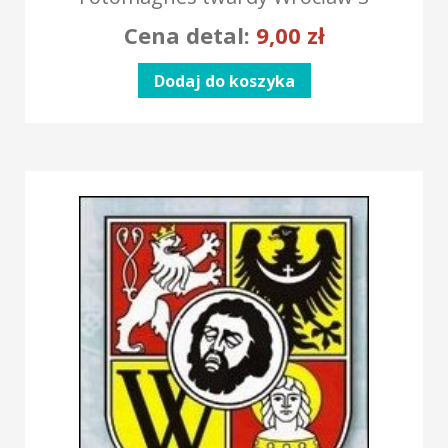
Cena detal:
9,00
zł
Dodaj do koszyka