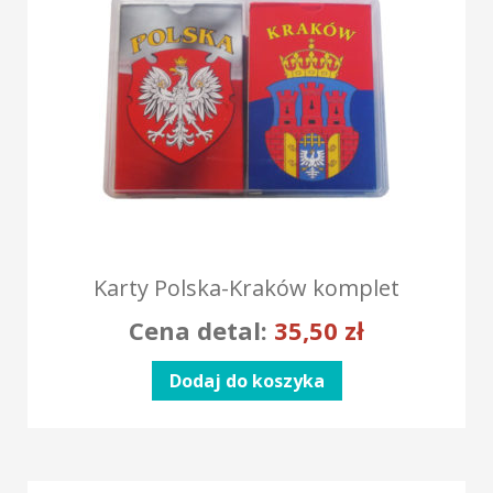
Karty Polska-Kraków komplet
Cena detal:
35,50
zł
Dodaj do koszyka