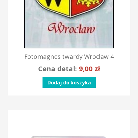
Fotomagnes twardy Wrocław 4
Cena detal:
9,00
zł
Dodaj do koszyka