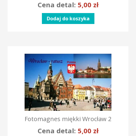
Cena detal:
5,00
zł
Dodaj do koszyka
Fotomagnes miękki Wrocław 2
Cena detal:
5,00
zł