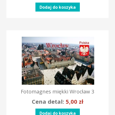
Dodaj do koszyka
Fotomagnes miękki Wrocław 3
Cena detal:
5,00
zł
Dodaj do koszyka