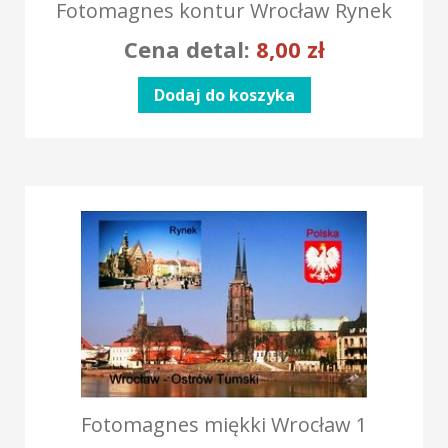
Fotomagnes kontur Wrocław Rynek
Cena detal:
8,00
zł
Dodaj do koszyka
Fotomagnes miękki Wrocław 1