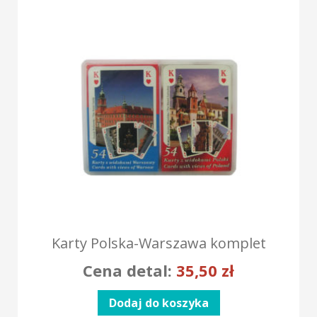
Karty Polska-Warszawa komplet
Cena detal:
35,50
zł
Dodaj do koszyka