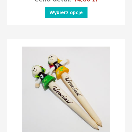
Wybierz opcje