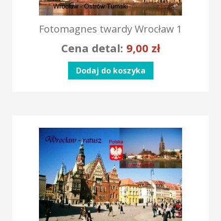
Fotomagnes twardy Wrocław 1
Cena detal:
9,00
zł
Dodaj do koszyka