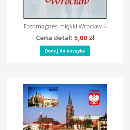
Fotomagnes miękki Wrocław 4
Cena detal:
5,00
zł
Dodaj do koszyka