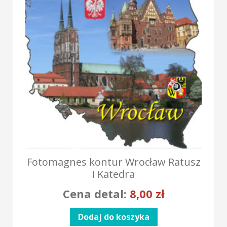
Fotomagnes kontur Wrocław Ratusz
i Katedra
Cena detal:
8,00
zł
Dodaj do koszyka