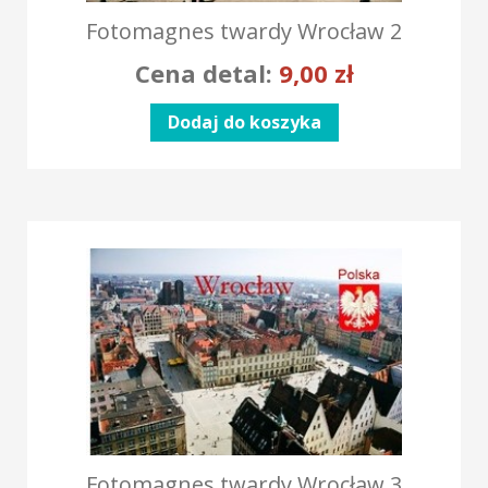
Fotomagnes twardy Wrocław 2
Cena detal:
9,00
zł
Dodaj do koszyka
Fotomagnes twardy Wrocław 3