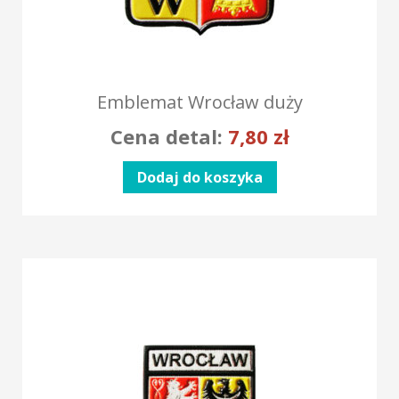
Emblemat Wrocław duży
Cena detal:
7,80
zł
Dodaj do koszyka