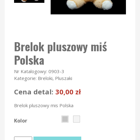
Brelok pluszowy miś
Polska
Nr Katalogowy:
0903-3
Kategorie:
Breloki
,
Pluszaki
Cena detal:
30,00
zł
Brelok pluszowy mis Polska
Kolor