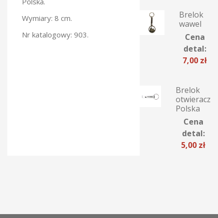
Polska.
Brelok
Wymiary: 8 cm.
wawel
Nr katalogowy: 903.
Cena
detal:
7,00
zł
Brelok
otwieracz
Polska
Cena
detal:
5,00
zł